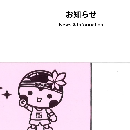
お知らせ
News & Information