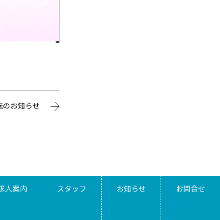
転のお知らせ
求人案内
スタッフ
お知らせ
お問合せ