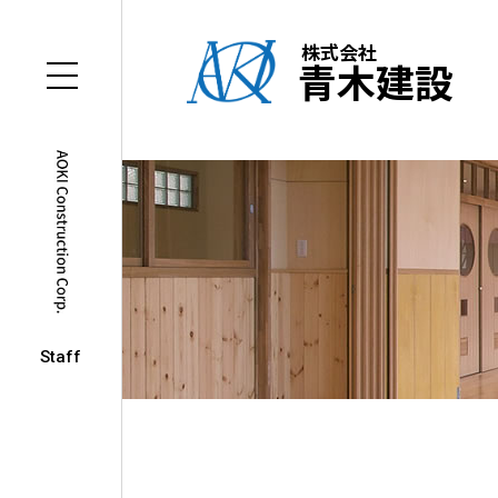
株式会社
青木建設
Staff