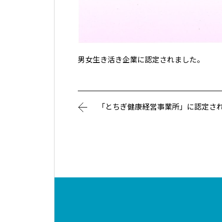
男女生き活き企業に認定されました。
「とちぎ健康経営事業所」に認定さ