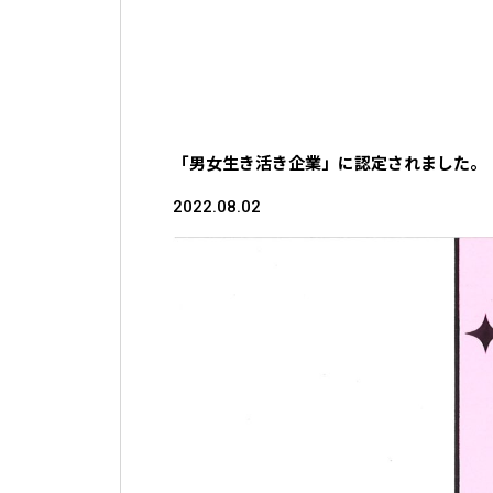
「男女生き活き企業」に認定されました。
2022.08.02