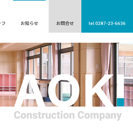
ッフ
お知らせ
お問合せ
tel.0287-23-6636