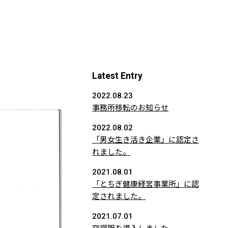
Latest Entry
2022.08.23
事務所移転のお知らせ
2022.08.02
「男女生き活き企業」に認定さ
れました。
2021.08.01
「とちぎ健康経営事業所」に認
定されました。
2021.07.01