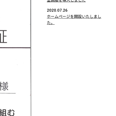
空調服を導入しました
2020.07.26
ホームページを開設いたしまし
た。