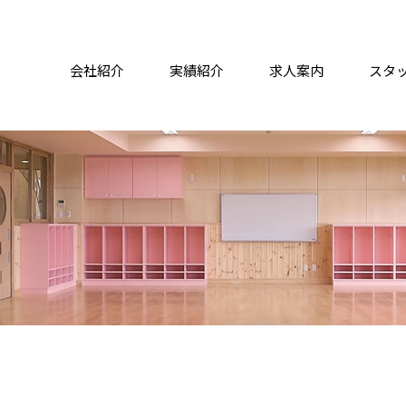
会社紹介
実績紹介
求人案内
スタ