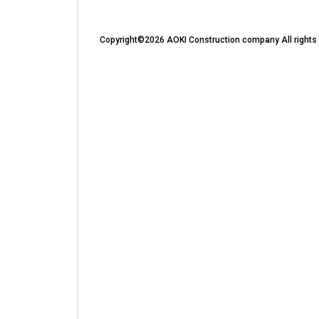
Copyright©2026 AOKI Construction company All rights 