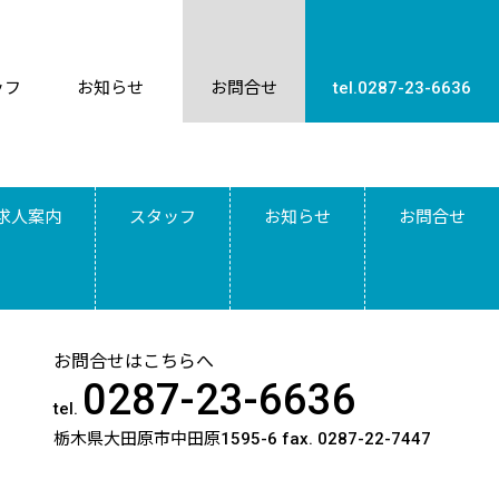
ッフ
お知らせ
お問合せ
tel.0287-23-6636
求人案内
スタッフ
お知らせ
お問合せ
お問合せはこちらへ
0287-23-6636
tel.
栃木県大田原市中田原1595-6
fax. 0287-22-7447