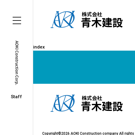
株式会社
青木建設
index
Staff
株式会社
青木建設
Copyright©2026 AOKI Construction company All rights 