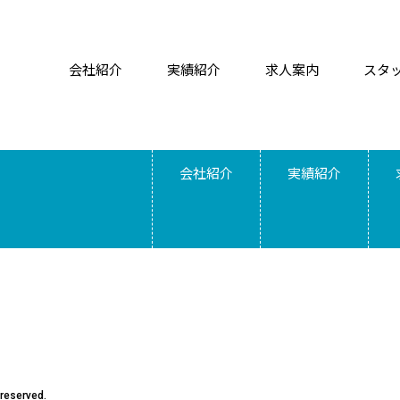
会社紹介
実績紹介
求人案内
スタ
会社紹介
実績紹介
reserved.