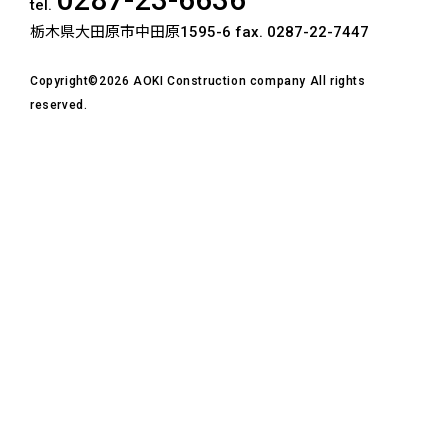
tel.
栃木県大田原市中田原1595-6
fax. 0287-22-7447
Copyright©2026 AOKI Construction company All rights
reserved.