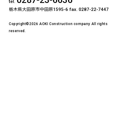
tel.
栃木県大田原市中田原1595-6
fax. 0287-22-7447
Copyright©2026 AOKI Construction company All rights
reserved.