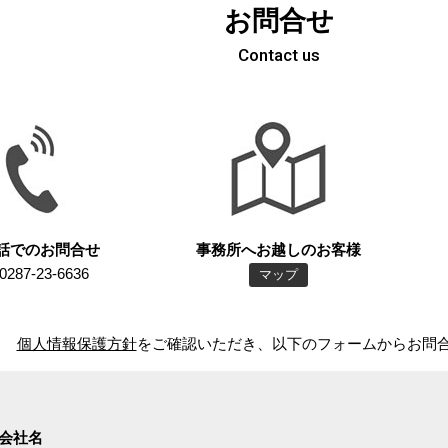
お問合せ
Contact us
話での
お問合せ
事務所へお越しのお客様
0287-23-6636
マップ
個人情報保護方針
をご確認いただき、以下のフォームからお問
会社名