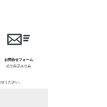
お問合せ
フォーム
メールフォーム
合せください。