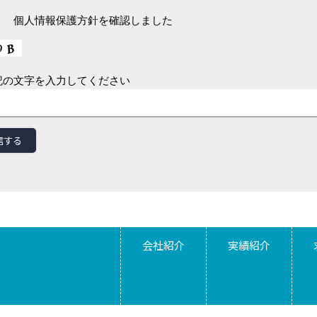
個人情報保護方針を確認しました
記の文字を入力してください
会社紹介
実績紹介