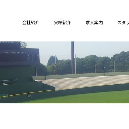
会社紹介
実績紹介
求人案内
スタ