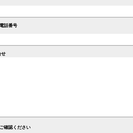
電話番号
合せ
ご確認ください