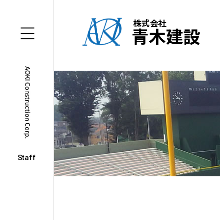
株式会社
青木建設
Staff