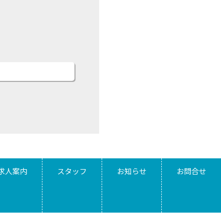
求人案内
スタッフ
お知らせ
お問合せ