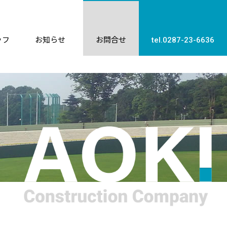
ッフ
お知らせ
お問合せ
tel.0287-23-6636