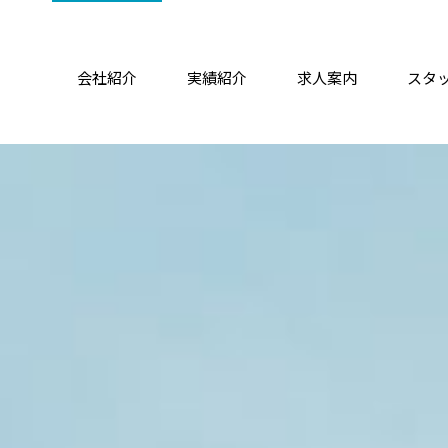
会社紹介
実績紹介
求人案内
スタ