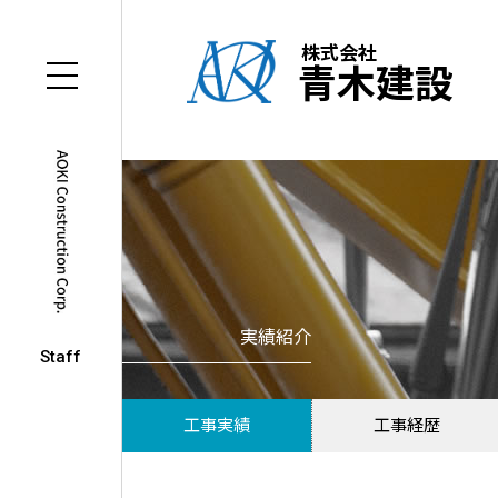
株式会社
青木建設
実績紹介
Staff
工事実績
工事経歴