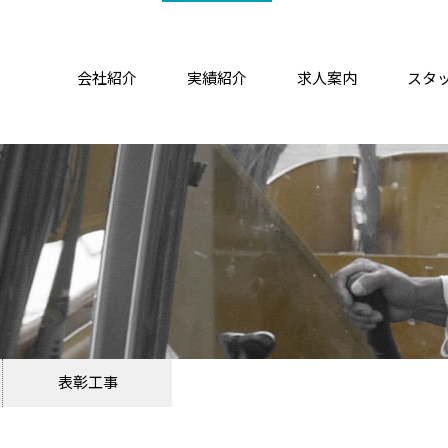
会社紹介
実績紹介
求人案内
スタ
表彰工事