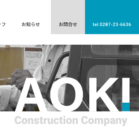
ッフ
お知らせ
お問合せ
tel.0287-23-6636