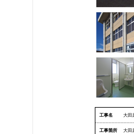
工事名
大田
工事箇所
大田原