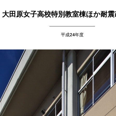
大田原女子高校特別教室棟ほか耐震
平成24年度