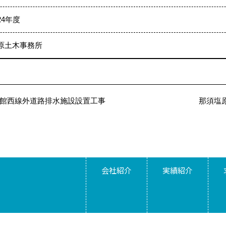
24年度
原土木事務所
館西線外道路排水施設設置工事
那須塩
会社紹介
実績紹介