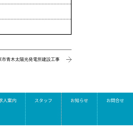
原市青木太陽光発電所建設工事
求人案内
スタッフ
お知らせ
お問合せ