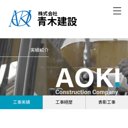
株式会社
青木建設
実績紹介
工事実績
工事経歴
表彰工事