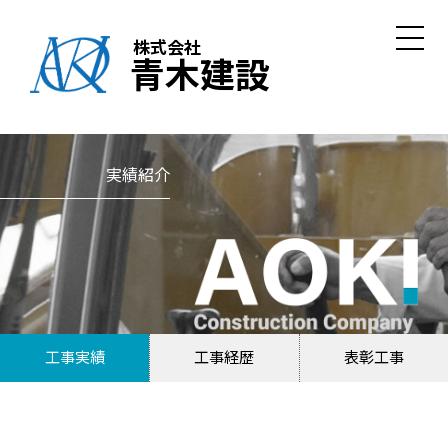
株式会社
青木建設
実績紹介
工事実績
工事経歴
表彰工事