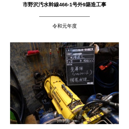
市野沢汚水幹線466-1号外9築造工事
令和元年度