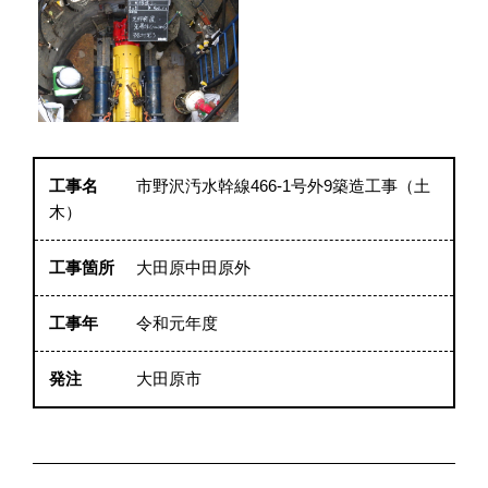
工事名
市野沢汚水幹線466-1号外9築造工事（土
木）
工事箇所
大田原中田原外
工事年
令和元年度
発注
大田原市