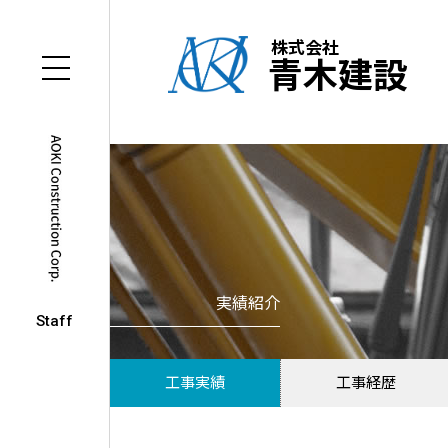
株式会社
青木建設
実績紹介
Staff
工事実績
工事経歴