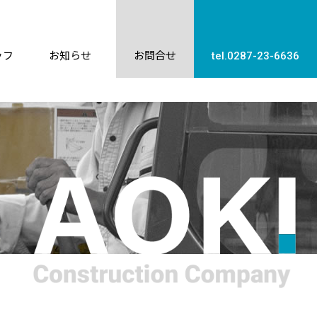
ッフ
お知らせ
お問合せ
tel.0287-23-6636