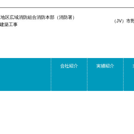
原地区広域消防組合消防本部（消防署）
（JV）市
建築工事
会社紹介
実績紹介