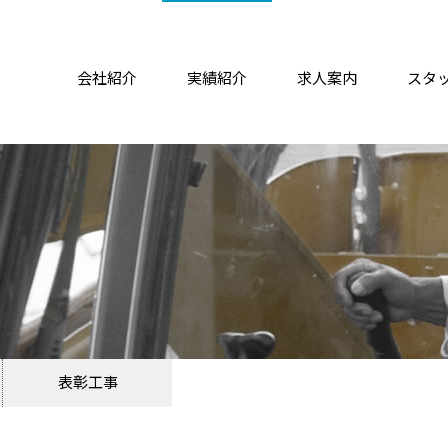
会社紹介
実績紹介
求人案内
スタ
表彰工事