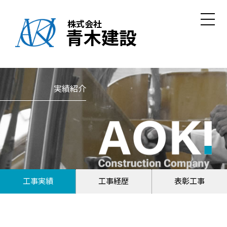
株式会社
青木建設
実績紹介
工事実績
工事経歴
表彰工事