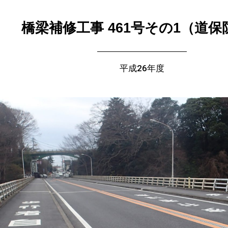
橋梁補修工事 461号その1（道保
平成26年度