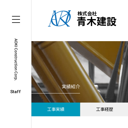
株式会社
青木建設
実績紹介
Staff
工事実績
工事経歴