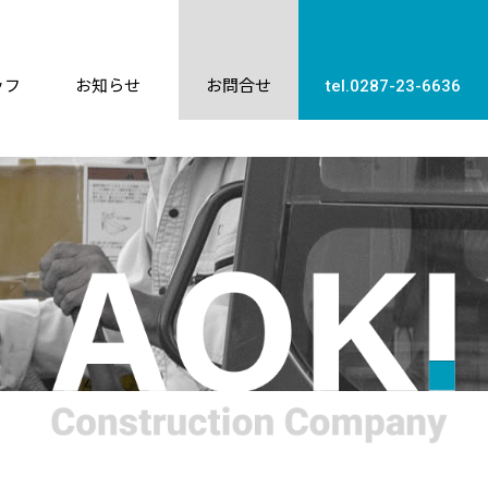
ッフ
お知らせ
お問合せ
tel.0287-23-6636