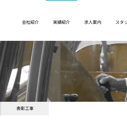
会社紹介
実績紹介
求人案内
スタ
表彰工事