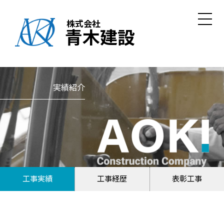
株式会社
青木建設
実績紹介
工事実績
工事経歴
表彰工事