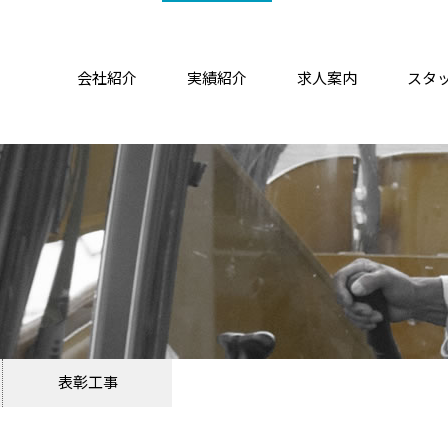
会社紹介
実績紹介
求人案内
スタ
表彰工事