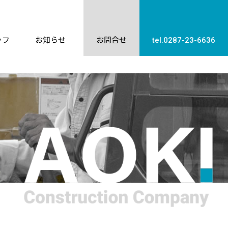
ッフ
お知らせ
お問合せ
tel.0287-23-6636