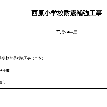
西原小学校耐震補強工事
平成24年度
小学校耐震補強工事（土木）
24年度
原市