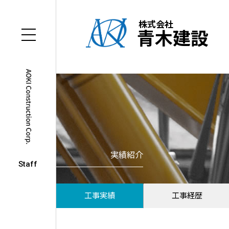
株式会社
青木建設
実績紹介
Staff
工事実績
工事経歴